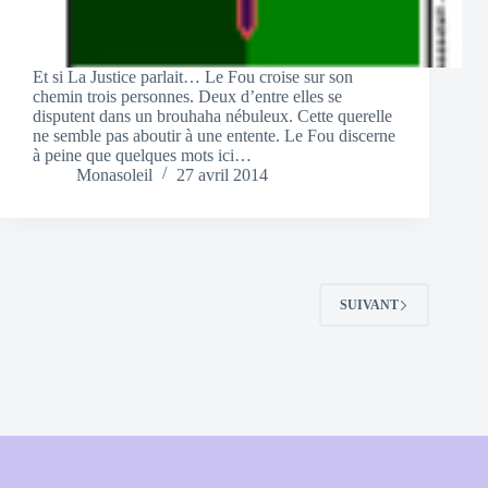
Et si La Justice parlait… Le Fou croise sur son
chemin trois personnes. Deux d’entre elles se
disputent dans un brouhaha nébuleux. Cette querelle
ne semble pas aboutir à une entente. Le Fou discerne
à peine que quelques mots ici…
Monasoleil
27 avril 2014
SUIVANT