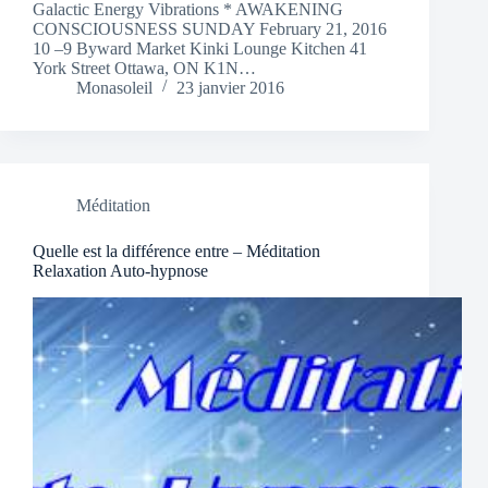
Galactic Energy Vibrations * AWAKENING
CONSCIOUSNESS SUNDAY February 21, 2016
10 –9 Byward Market Kinki Lounge Kitchen 41
York Street Ottawa, ON K1N…
Monasoleil
23 janvier 2016
Méditation
Quelle est la différence entre – Méditation
Relaxation Auto-hypnose