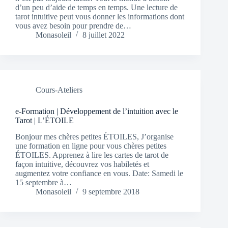
d’un peu d’aide de temps en temps. Une lecture de
tarot intuitive peut vous donner les informations dont
vous avez besoin pour prendre de…
Monasoleil
8 juillet 2022
Cours-Ateliers
e-Formation | Développement de l’intuition avec le
Tarot | L’ÉTOILE
Bonjour mes chères petites ÉTOILES, J’organise
une formation en ligne pour vous chères petites
ÉTOILES. Apprenez à lire les cartes de tarot de
façon intuitive, découvrez vos habiletés et
augmentez votre confiance en vous. Date: Samedi le
15 septembre à…
Monasoleil
9 septembre 2018