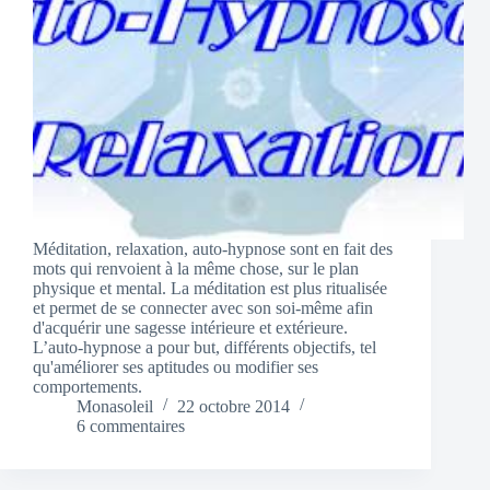
Méditation, relaxation, auto-hypnose sont en fait des
mots qui renvoient à la même chose, sur le plan
physique et mental. La méditation est plus ritualisée
et permet de se connecter avec son soi-même afin
d'acquérir une sagesse intérieure et extérieure.
L’auto-hypnose a pour but, différents objectifs, tel
qu'améliorer ses aptitudes ou modifier ses
comportements.
Monasoleil
22 octobre 2014
6 commentaires