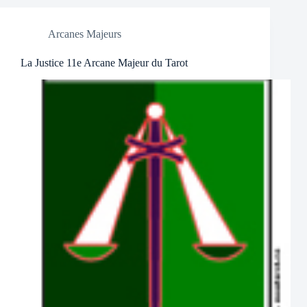
Arcanes Majeurs
La Justice 11e Arcane Majeur du Tarot