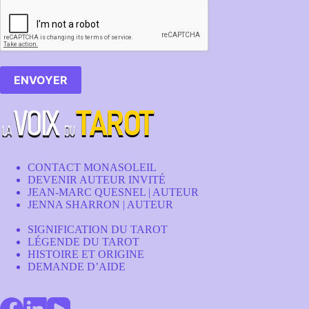
ENVOYER
CONTACT MONASOLEIL
DEVENIR AUTEUR INVITÉ
JEAN-MARC QUESNEL | AUTEUR
JENNA SHARRON | AUTEUR
SIGNIFICATION DU TAROT
LÉGENDE DU TAROT
HISTOIRE ET ORIGINE
DEMANDE D’AIDE