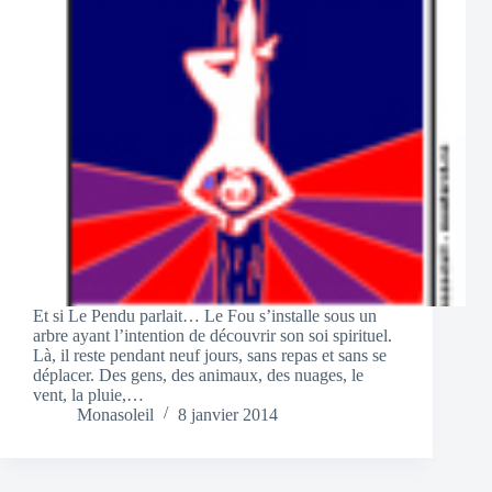
Et si Le Pendu parlait… Le Fou s’installe sous un
arbre ayant l’intention de découvrir son soi spirituel.
Là, il reste pendant neuf jours, sans repas et sans se
déplacer. Des gens, des animaux, des nuages, le
vent, la pluie,…
Monasoleil
8 janvier 2014