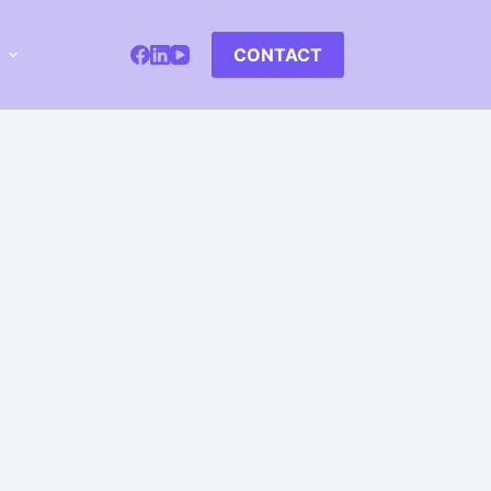
CONTACT
s