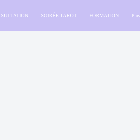
SULTATION
SOIRÉE TAROT
FORMATION
Plu