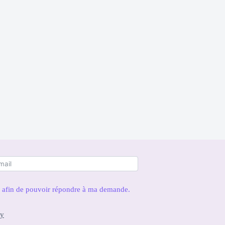
es afin de pouvoir répondre à ma demande.
cy