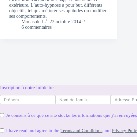
extérieure. L’auto-hypnose a pour but, différents
objectifs, tel qu'améliorer ses aptitudes ou modifier
ses comportements.
Monasoleil
22 octobre 2014
6 commentaires
Inscription à notre Infolettre
Je consens à ce que ce site stocke les informations que j’ai envoyé
I have read and agree to the
Terms and Conditions
and
Privacy Poli