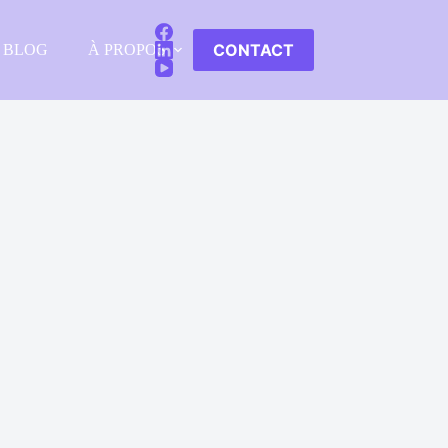
CONTACT
BLOG
À PROPOS