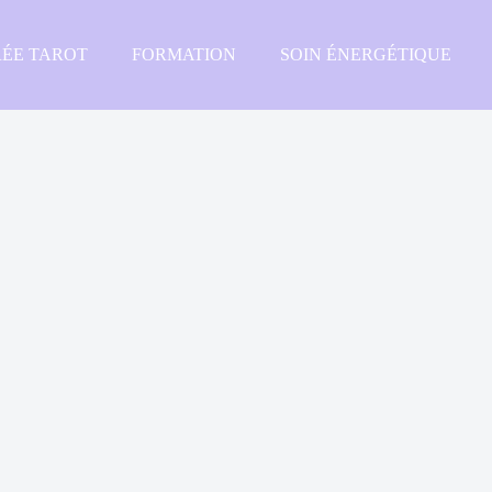
RÉE TAROT
FORMATION
SOIN ÉNERGÉTIQUE