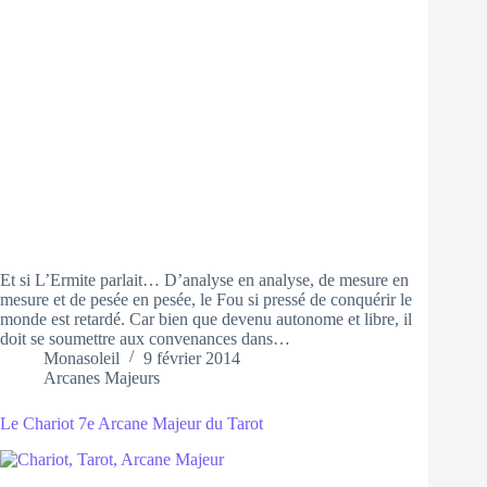
Et si L’Ermite parlait… D’analyse en analyse, de mesure en
mesure et de pesée en pesée, le Fou si pressé de conquérir le
monde est retardé. Car bien que devenu autonome et libre, il
doit se soumettre aux convenances dans…
Monasoleil
9 février 2014
Arcanes Majeurs
Le Chariot 7e Arcane Majeur du Tarot