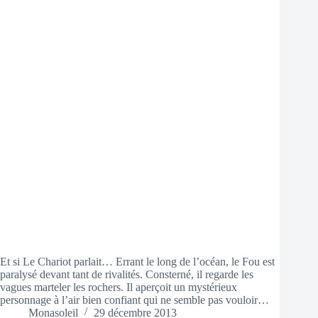
Et si Le Chariot parlait… Errant le long de l’océan, le Fou est
paralysé devant tant de rivalités. Consterné, il regarde les
vagues marteler les rochers. Il aperçoit un mystérieux
personnage à l’air bien confiant qui ne semble pas vouloir…
Monasoleil
29 décembre 2013