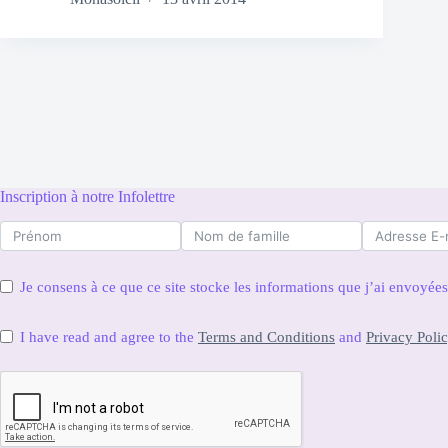
Inscription à notre Infolettre
Je consens à ce que ce site stocke les informations que j’ai envoyé
I have read and agree to the
Terms and Conditions
and
Privacy Poli