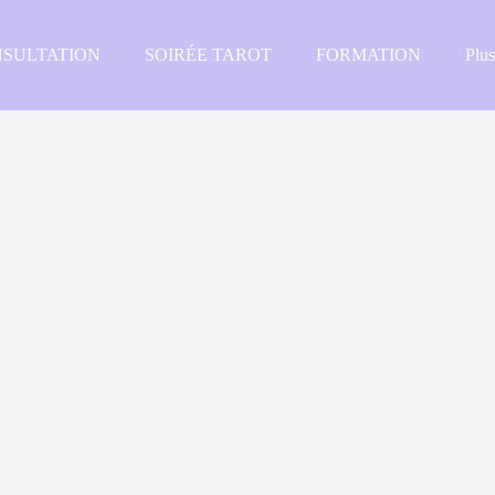
SULTATION
SOIRÉE TAROT
FORMATION
Plu