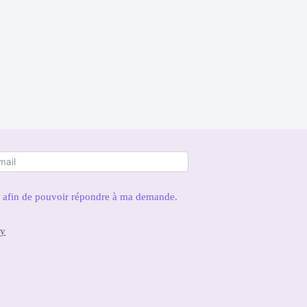
es afin de pouvoir répondre à ma demande.
cy