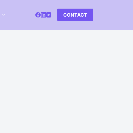
CONTACT
s