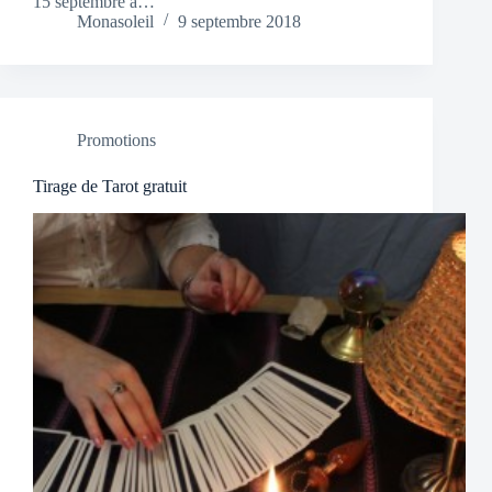
15 septembre à…
Monasoleil
9 septembre 2018
Promotions
Tirage de Tarot gratuit