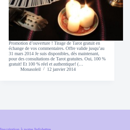
Promotion d’ouverture ! Tirage de Tarot gratuit en
échange de vos commentaires. Offre valide jusqu’au
31 mars 2014 Je suis disponibles, dès maintenant,
pour des consultations de Tarot gratuites. Oui, 100 %
gratuit! Et 100 % réel et authentique! (…
Monasoleil
12 janvier 2014
Inscription à notre Infolettre