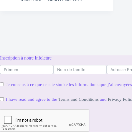
Inscription à notre Infolettre
Je consens à ce que ce site stocke les informations que j’ai envoyé
I have read and agree to the
Terms and Conditions
and
Privacy Poli