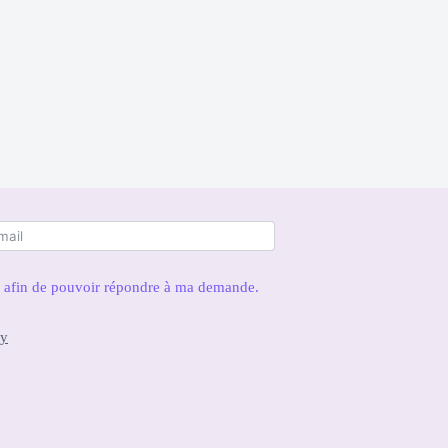
es afin de pouvoir répondre à ma demande.
cy