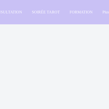
SULTATION
SOIRÉE TAROT
FORMATION
Plu