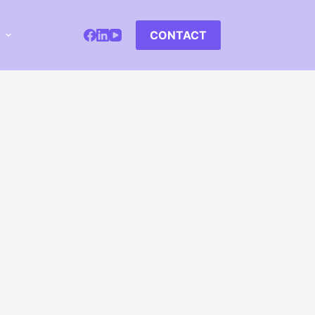
CONTACT
s