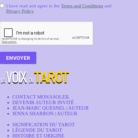
I have read and agree to the
Terms and Conditions
and
Privacy Policy
ENVOYER
CONTACT MONASOLEIL
DEVENIR AUTEUR INVITÉ
JEAN-MARC QUESNEL | AUTEUR
JENNA SHARRON | AUTEUR
SIGNIFICATION DU TAROT
LÉGENDE DU TAROT
HISTOIRE ET ORIGINE