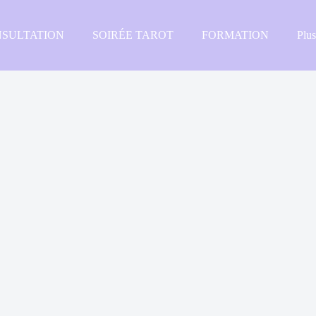
SULTATION
SOIRÉE TAROT
FORMATION
Plu