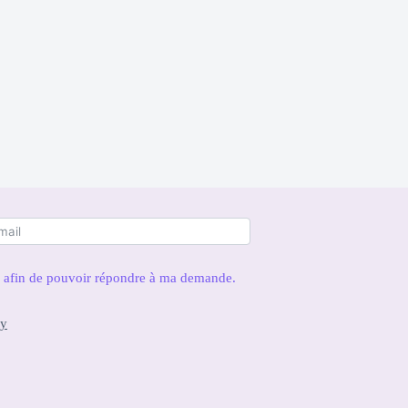
es afin de pouvoir répondre à ma demande.
cy