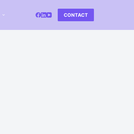
CONTACT
s