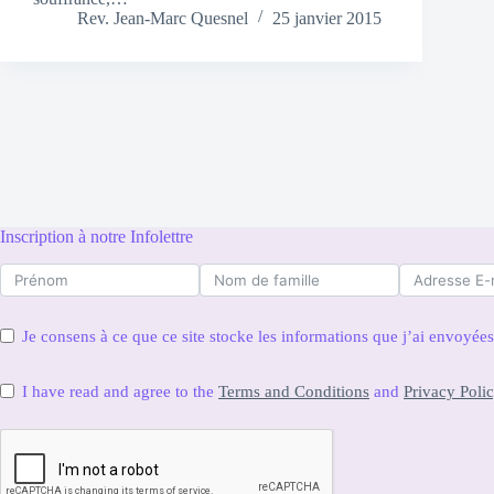
Rev. Jean-Marc Quesnel
25 janvier 2015
Inscription à notre Infolettre
Je consens à ce que ce site stocke les informations que j’ai envoyé
I have read and agree to the
Terms and Conditions
and
Privacy Poli