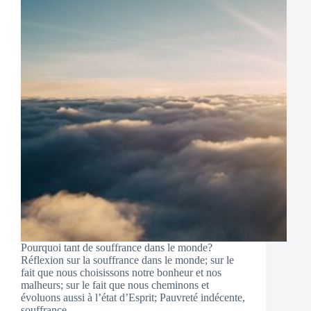
Pourquoi tant de souffrance dans le monde?
Réflexion sur la souffrance dans le monde; sur le
fait que nous choisissons notre bonheur et nos
malheurs; sur le fait que nous cheminons et
évoluons aussi à l’état d’Esprit; Pauvreté indécente,
souffrance,…