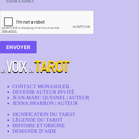
Privacy Policy
ENVOYER
CONTACT MONASOLEIL
DEVENIR AUTEUR INVITÉ
JEAN-MARC QUESNEL | AUTEUR
JENNA SHARRON | AUTEUR
SIGNIFICATION DU TAROT
LÉGENDE DU TAROT
HISTOIRE ET ORIGINE
DEMANDE D’AIDE