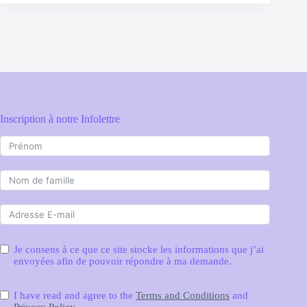
Inscription à notre Infolettre
Je consens à ce que ce site stocke les informations que j’ai
envoyées afin de pouvoir répondre à ma demande.
I have read and agree to the
Terms and Conditions
and