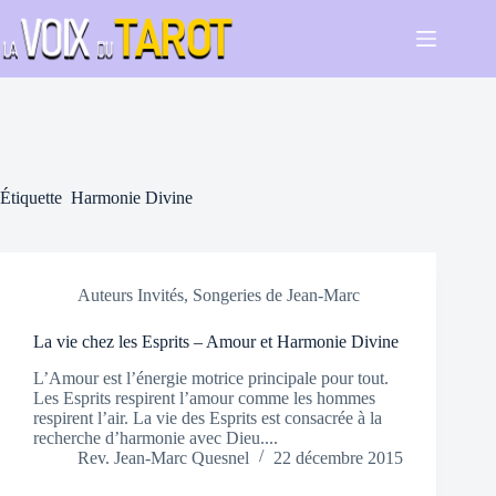
Passer
au
contenu
Étiquette
Harmonie Divine
Auteurs Invités
,
Songeries de Jean-Marc
La vie chez les Esprits – Amour et Harmonie Divine
L’Amour est l’énergie motrice principale pour tout.
Les Esprits respirent l’amour comme les hommes
respirent l’air. La vie des Esprits est consacrée à la
recherche d’harmonie avec Dieu....
Rev. Jean-Marc Quesnel
22 décembre 2015