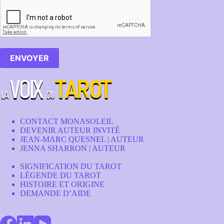
ENVOYER
CONTACT MONASOLEIL
DEVENIR AUTEUR INVITÉ
JEAN-MARC QUESNEL | AUTEUR
JENNA SHARRON | AUTEUR
SIGNIFICATION DU TAROT
LÉGENDE DU TAROT
HISTOIRE ET ORIGINE
DEMANDE D’AIDE