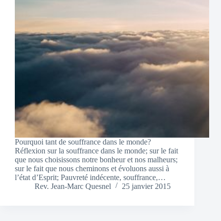
Pourquoi tant de souffrance dans le monde?
Réflexion sur la souffrance dans le monde; sur le fait
que nous choisissons notre bonheur et nos malheurs;
sur le fait que nous cheminons et évoluons aussi à
l’état d’Esprit; Pauvreté indécente, souffrance,…
Rev. Jean-Marc Quesnel
25 janvier 2015