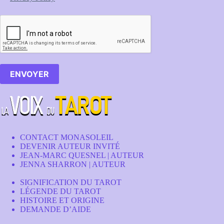
ENVOYER
CONTACT MONASOLEIL
DEVENIR AUTEUR INVITÉ
JEAN-MARC QUESNEL | AUTEUR
JENNA SHARRON | AUTEUR
SIGNIFICATION DU TAROT
LÉGENDE DU TAROT
HISTOIRE ET ORIGINE
DEMANDE D’AIDE