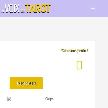
Etes-vous perdu !
RETOUR